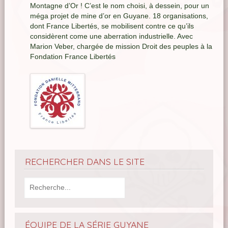
Montagne d’Or ! C’est le nom choisi, à dessein, pour un
méga projet de mine d’or en Guyane. 18 organisations,
dont France Libertés, se mobilisent contre ce qu’ils
considèrent come une aberration industrielle. Avec
Marion Veber, chargée de mission Droit des peuples à la
Fondation France Libertés
RECHERCHER DANS LE SITE
ÉQUIPE DE LA SÉRIE GUYANE