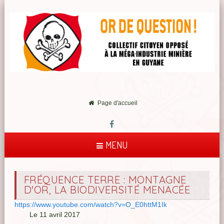
Page d'accueil
MENU
FRÉQUENCE TERRE : MONTAGNE
D'OR, LA BIODIVERSITÉ MENACÉE
https://www.youtube.com/watch?v=O_E0httM1Ik
Le 11 avril 2017