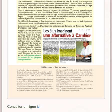
Consulter en ligne
ici