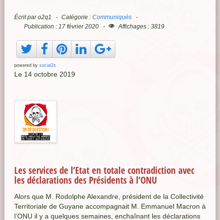
Écrit par
o2q1
Catégorie :
Communiqués
Publication : 17 février 2020
Affichages : 3819
powered by
social2s
Le 14 octobre 2019
Les services de l’Etat en totale contradiction avec
les déclarations des Présidents à l’ONU
Alors que M. Rodolphe Alexandre, président de la Collectivité
Territoriale de Guyane accompagnait M. Emmanuel Macron à
l’ONU il y a quelques semaines, enchaînant les déclarations