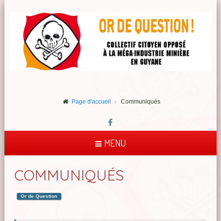
Page d'accueil
Communiqués
MENU
COMMUNIQUÉS
Or de Question