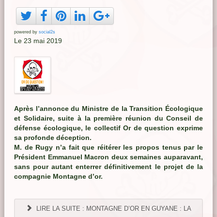
powered by
social2s
Le 23 mai 2019
Après l’annonce du Ministre de la Transition Écologique
et Solidaire, suite à la première réunion du Conseil de
défense écologique, le collectif Or de question exprime
sa profonde déception.
M. de Rugy n’a fait que réitérer les propos tenus par le
Président Emmanuel Macron deux semaines auparavant,
sans pour autant enterrer définitivement le projet de la
compagnie Montagne d’or.
LIRE LA SUITE : MONTAGNE D’OR EN GUYANE : LA