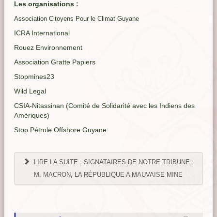
Les organisations :
Association Citoyens Pour le Climat Guyane
ICRA International
Rouez Environnement
Association Gratte Papiers
Stopmines23
Wild Legal
CSIA-Nitassinan (Comité de Solidarité avec les Indiens des
Amériques)
Stop Pétrole Offshore Guyane
LIRE LA SUITE : SIGNATAIRES DE NOTRE TRIBUNE :
M. MACRON, LA RÉPUBLIQUE A MAUVAISE MINE