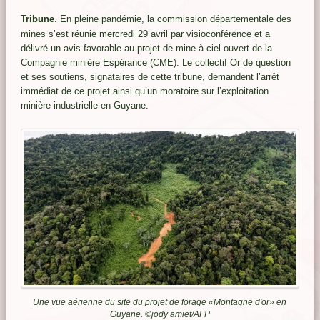
Tribune
. En pleine pandémie, la commission départementale des
mines s’est réunie mercredi 29 avril par visioconférence et a
délivré un avis favorable au projet de mine à ciel ouvert de la
Compagnie minière Espérance (CME). Le collectif Or de question
et ses soutiens, signataires de cette tribune, demandent l’arrêt
immédiat de ce projet ainsi qu’un moratoire sur l’exploitation
minière industrielle en Guyane.
Une vue aérienne du site du projet de forage «Montagne d'or» en
Guyane.
©jody amiet/AFP