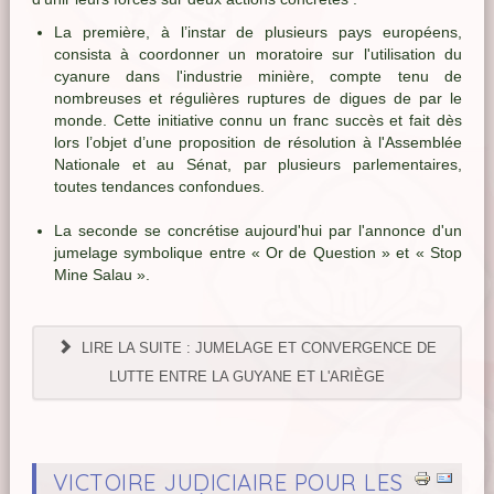
La première, à l’instar de plusieurs pays européens,
consista à coordonner un moratoire sur l'utilisation du
cyanure dans l'industrie minière, compte tenu de
nombreuses et régulières ruptures de digues de par le
monde. Cette initiative connu un franc succès et fait dès
lors l’objet d’une proposition de résolution à l'Assemblée
Nationale et au Sénat, par plusieurs parlementaires,
toutes tendances confondues.
La seconde se concrétise aujourd'hui par l'annonce d'un
jumelage symbolique entre « Or de Question » et « Stop
Mine Salau ».
LIRE LA SUITE : JUMELAGE ET CONVERGENCE DE
LUTTE ENTRE LA GUYANE ET L'ARIÈGE
VICTOIRE JUDICIAIRE POUR LES