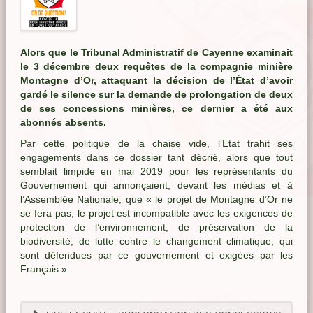
Alors que le Tribunal Administratif de Cayenne examinait
le 3 décembre deux requêtes de la compagnie minière
Montagne d’Or, attaquant la décision de l’État d’avoir
gardé le silence sur la demande de prolongation de deux
de ses concessions minières, ce dernier a été aux
abonnés absents.
Par cette politique de la chaise vide, l’Etat trahit ses
engagements dans ce dossier tant décrié, alors que tout
semblait limpide en mai 2019 pour les représentants du
Gouvernement qui annonçaient, devant les médias et à
l’Assemblée Nationale, que « le projet de Montagne d’Or ne
se fera pas, le projet est incompatible avec les exigences de
protection de l’environnement, de préservation de la
biodiversité, de lutte contre le changement climatique, qui
sont défendues par ce gouvernement et exigées par les
Français ».