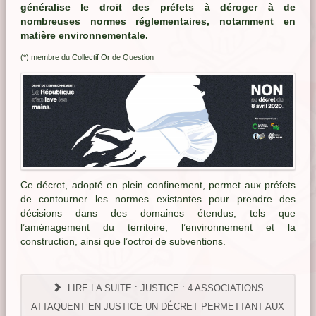
généralise le droit des préfets à déroger à de
nombreuses normes réglementaires, notamment en
matière environnementale.
(*) membre du Collectif Or de Question
Ce décret, adopté en plein confinement, permet aux préfets
de contourner les normes existantes pour prendre des
décisions dans des domaines étendus, tels que
l’aménagement du territoire, l’environnement et la
construction, ainsi que l’octroi de subventions.
LIRE LA SUITE : JUSTICE : 4 ASSOCIATIONS
ATTAQUENT EN JUSTICE UN DÉCRET PERMETTANT AUX