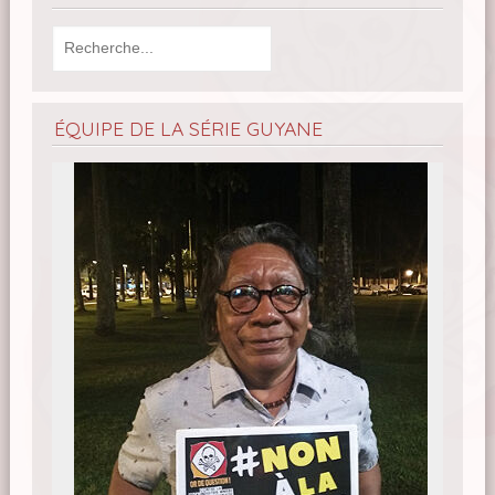
ÉQUIPE DE LA SÉRIE GUYANE