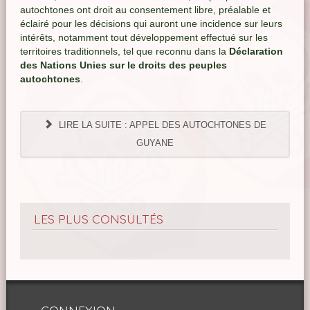
autochtones ont droit au consentement libre, préalable et
éclairé pour les décisions qui auront une incidence sur leurs
intérêts, notamment tout développement effectué sur les
territoires traditionnels, tel que reconnu dans la
Déclaration
des Nations Unies sur le droits des peuples
autochtones
.
LIRE LA SUITE : APPEL DES AUTOCHTONES DE
GUYANE
LES PLUS CONSULTÉS
CONNEXION