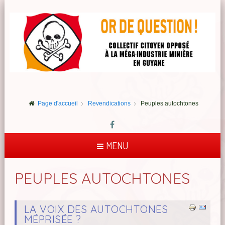
Page d'accueil
Revendications
Peuples autochtones
MENU
PEUPLES AUTOCHTONES
LA VOIX DES AUTOCHTONES
MÉPRISÉE ?