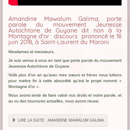
Amandine Mawalum Galima, porte
parole du mouvement Jeunesse
Autochtone de Guyane dit non à la
Montagne d'or : discours prononcé le 18
juin 2018, à Saint-Laurent du Maroni
Mesdames et messieurs,
Je suis venue à vous en tant que porte parole du mouvement
Jeunesse Autochtone de Guyane.
Voilà plus d’un an qu’avec mes sœurs et frères nous luttons
pour mettre fin à cette absurdité qu’est le projet nommé «
Montagne d’or ».
Nous avons tenté de faire valoir nos droits et notre parole, et
au vu des tournures actuelles, nous avons réussi.
LIRE LA SUITE : AMANDINE MAWALUM GALIMA