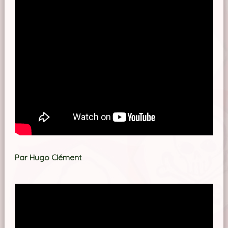
Par Hugo Clément