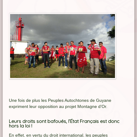
Une fois de plus les Peuples Autochtones de Guyane
expriment leur opposition au projet Montagne d’Or.
Leurs droits sont bafoués, l’État Français est donc
hors la loi !
En effet, en vertu du droit international, les peuples