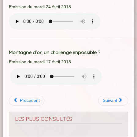
Emission du mardi 24 Avril 2018
Montagne d'or, un challenge impossible ?
Emission du mardi 17 Avril 2018
Précédent
Suivant
LES PLUS CONSULTÉS