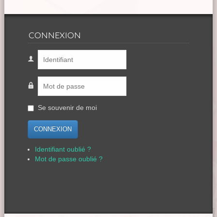
CONNEXION
Se souvenir de moi
CONNEXION
Identifiant oublié ?
Mot de passe oublié ?