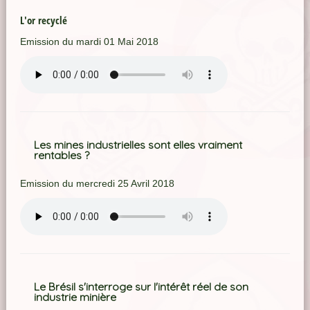
L'or recyclé
Emission du mardi 01 Mai 2018
Les mines industrielles sont elles vraiment
rentables ?
Emission du mercredi 25 Avril 2018
Le Brésil s'interroge sur l'intérêt réel de son
industrie minière