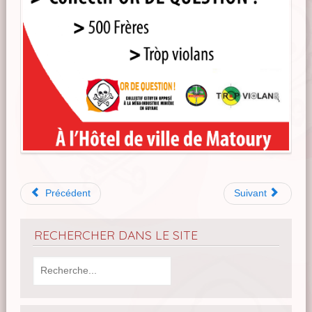
Précédent
Suivant
RECHERCHER DANS LE SITE