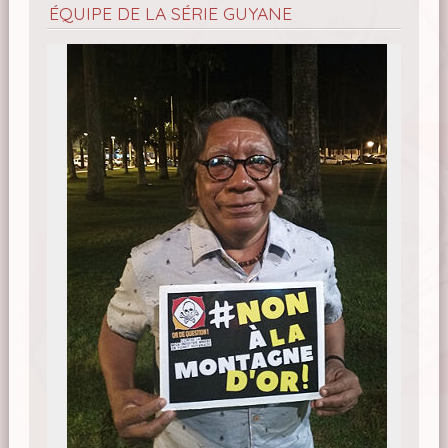
ÉQUIPE DE LA SÉRIE GUYANE