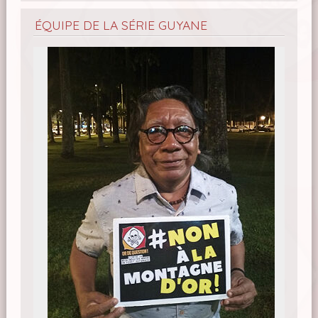
ÉQUIPE DE LA SÉRIE GUYANE