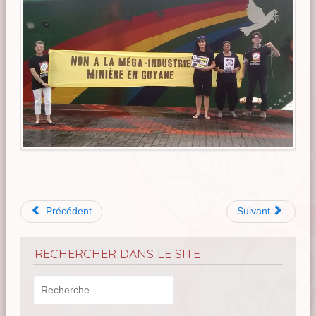
Précédent
Suivant
RECHERCHER DANS LE SITE