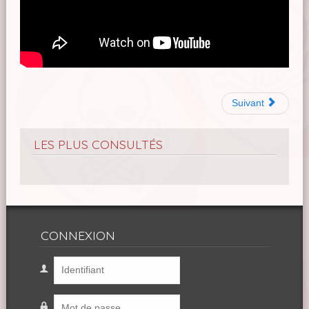
Suivant
LES PLUS CONSULTÉS
CONNEXION