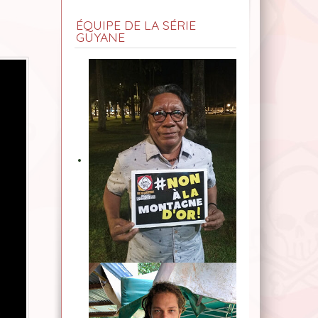
ÉQUIPE DE LA SÉRIE
GUYANE