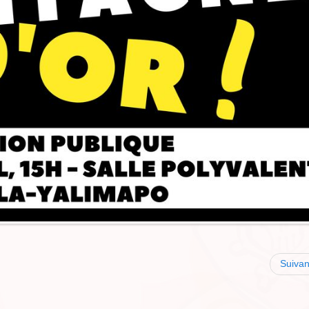
Suivan