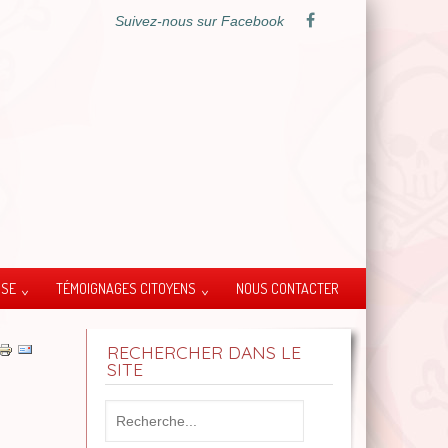
Suivez-nous sur Facebook
SSE
TÉMOIGNAGES CITOYENS
NOUS CONTACTER
RECHERCHER DANS LE
SITE