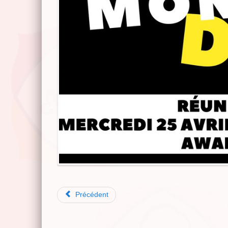
Précédent