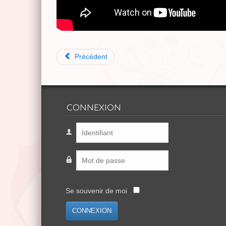
Précédent
CONNEXION
Se souvenir de moi
CONNEXION