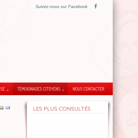
Suivez-nous sur Facebook
SSE
TÉMOIGNAGES CITOYENS
NOUS CONTACTER
LES PLUS CONSULTÉS