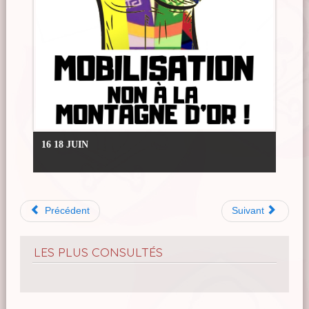
16 18 JUIN
Précédent
Suivant
LES PLUS CONSULTÉS