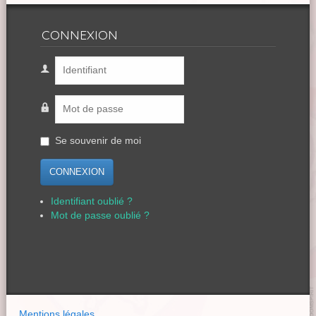
CONNEXION
Se souvenir de moi
CONNEXION
Identifiant oublié ?
Mot de passe oublié ?
Mentions légales