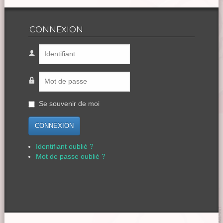
CONNEXION
Se souvenir de moi
CONNEXION
Identifiant oublié ?
Mot de passe oublié ?