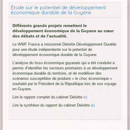
Étude sur le potentiel de développement
économique durable de la Guyane
Différents grands projets remettent le
développement économique de la Guyane au cœur
des débats et de l’actualité.
Le WWF France a missionné Deloitte Développement Durable
pour une étude indépendante sur le potentiel de
développement économique durable de la Guyane.
L’analyse du tissu économique guyanais qui a été conduite a
permis d’identifier les secteurs prioritaires à un développement
économique durable du territoire, et de modéliser des
scénarios susceptibles de produire « le choc économique »
souhaité par le Président de la République lors de son voyage
en Guyane.
Lire le rapport complet du cabinet Deloitte
ici
Lire la synthèse du rapport du cabinet Deloitte
ici