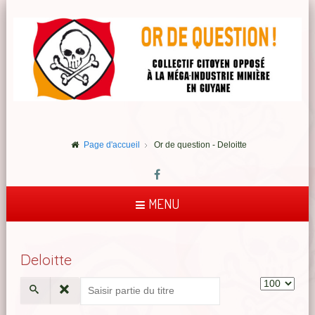
Page d'accueil
Or de question - Deloitte
MENU
Deloitte