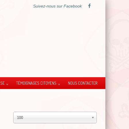
Suivez-nous sur Facebook
SSE
TÉMOIGNAGES CITOYENS
NOUS CONTACTER
100