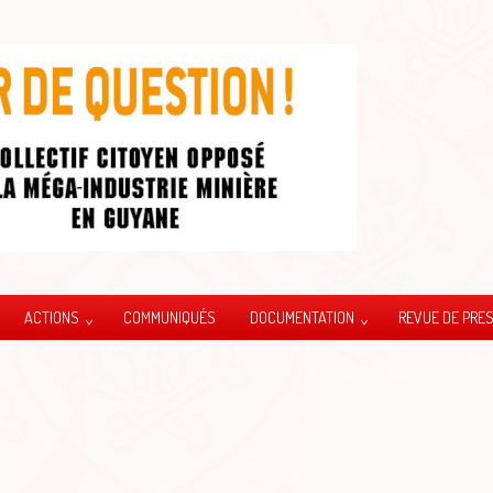
ACTIONS
COMMUNIQUÉS
DOCUMENTATION
REVUE DE PRE