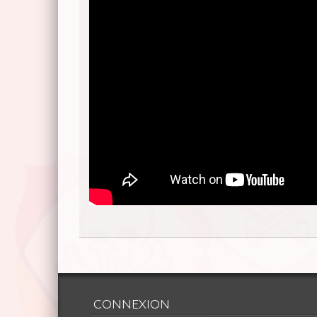
CONNEXION