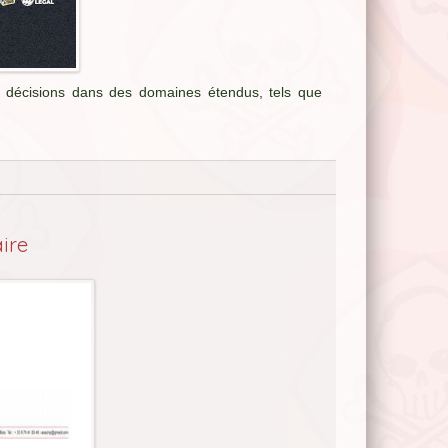
s décisions dans des domaines étendus, tels que
ire