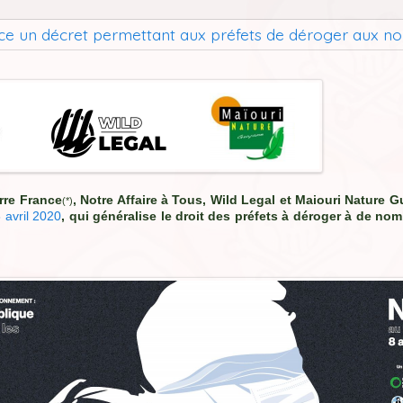
ustice un décret permettant aux préfets de déroger aux
erre France
, Notre Affaire à Tous, Wild Legal et Maiouri Nature 
(*)
 avril 2020
, qui généralise le droit des préfets à déroger à de 