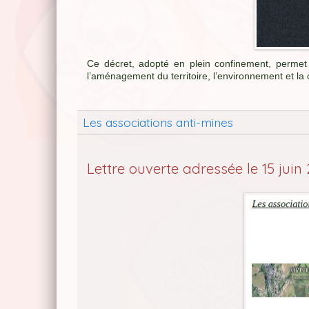
Ce décret, adopté en plein confinement, permet
l’aménagement du territoire, l’environnement et la 
Les associations anti-mines
Lettre ouverte adressée le 15 jui