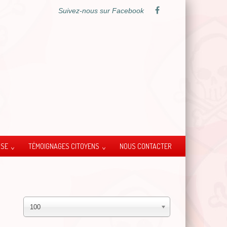
Suivez-nous sur Facebook
SSE
TÉMOIGNAGES CITOYENS
NOUS CONTACTER
100