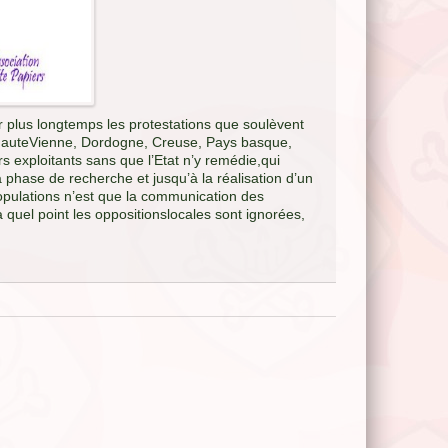
 plus longtemps les protestations que soulèvent
e, HauteVienne, Dordogne, Creuse, Pays basque,
s exploitants sans que l’Etat n’y remédie,qui
 phase de recherche et jusqu’à la réalisation d’un
pulations n’est que la communication des
 quel point les oppositionslocales sont ignorées,