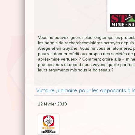
Vous ne pouvez ignorer plus longtemps les protest
les permis de recherchesminières octroyés depuis 
Ariège et en Guyane. Vous ne vous en étonnerez pas
pourrait donner crédit aux propos des sociétés de 
après-mine vertueux ? Comment croire à la « mine
prospecteurs et quand nous voyons quelle part estr
leurs arguments mis sous le boisseau ?
Victoire judiciaire pour les opposants à
12 février 2019