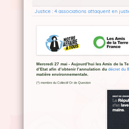
Justice : 4 associations attaquent en j
Mercredi 27 mai - Aujourd’hui les Amis de la T
d’Etat afin d’obtenir l’annulation du
décret du 8
matière environnementale.
(*) membre du Collectif Or de Question