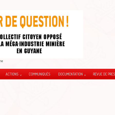
ane
ACTIONS
COMMUNIQUÉS
DOCUMENTATION
REVUE DE PRE