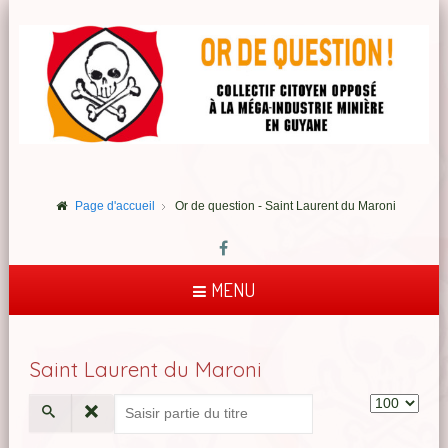
Page d'accueil
Or de question - Saint Laurent du Maroni
MENU
Saint Laurent du Maroni