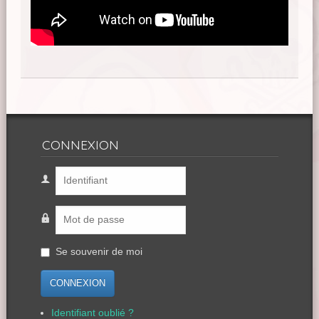
CONNEXION
Se souvenir de moi
CONNEXION
Identifiant oublié ?