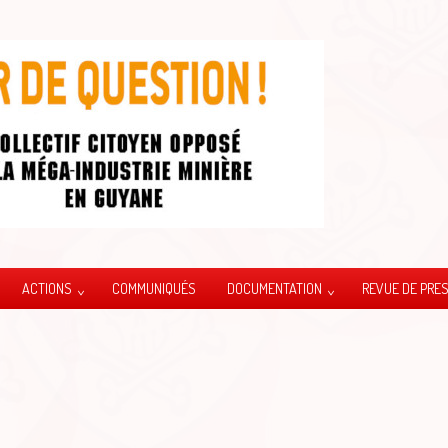
ACTIONS
COMMUNIQUÉS
DOCUMENTATION
REVUE DE PRE