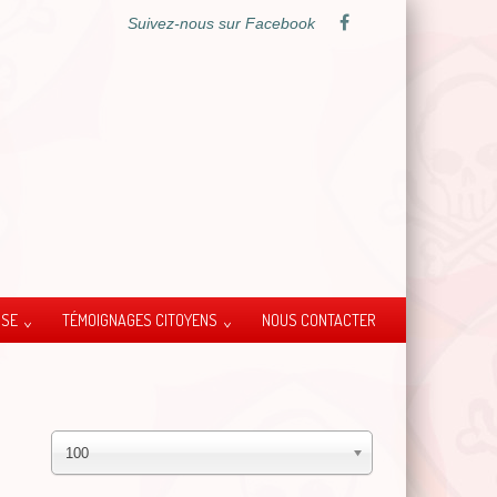
Suivez-nous sur Facebook
SSE
TÉMOIGNAGES CITOYENS
NOUS CONTACTER
100