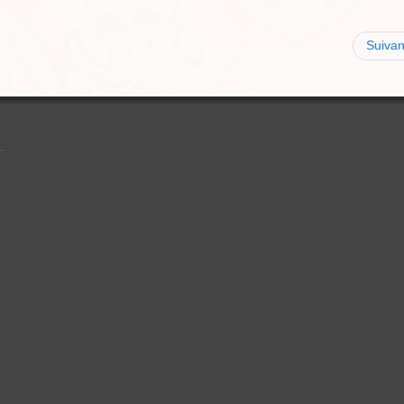
Suivan