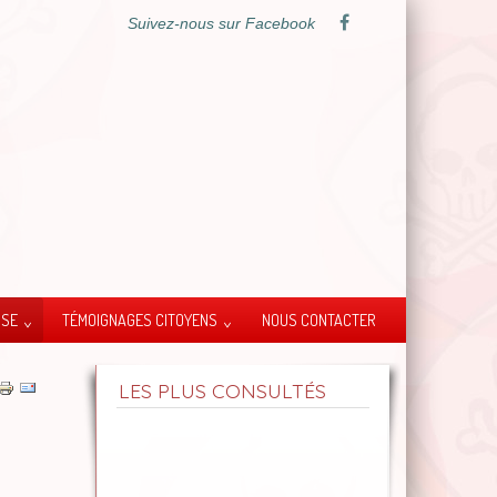
Suivez-nous sur Facebook
SSE
TÉMOIGNAGES CITOYENS
NOUS CONTACTER
LES PLUS CONSULTÉS