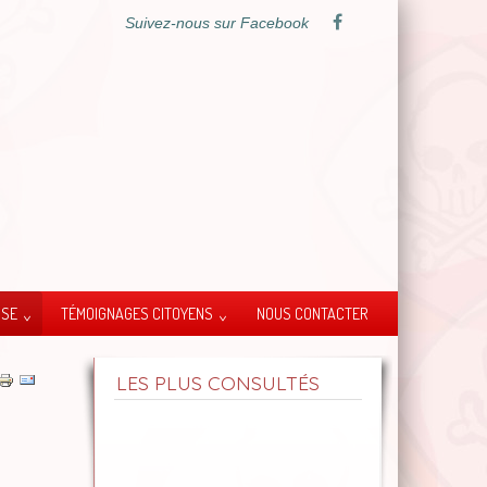
Suivez-nous sur Facebook
SSE
TÉMOIGNAGES CITOYENS
NOUS CONTACTER
LES PLUS CONSULTÉS