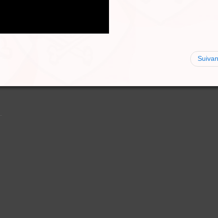
Suivan