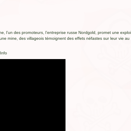
ne, l’un des promoteurs, l’entreprise russe Nordgold, promet une exploi
ne mine, des villageois témoignent des effets néfastes sur leur vie au
Info