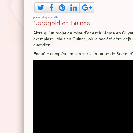
powered by
social2s
Nordgold en Guinée !
Alors qu’un projet de mine d’or est à l’étude en Guya
exemplaire. Mais en Guinée, où la société gère déjà u
quotidien.
Enquête complète en lien sur le Youtube de Secret d'