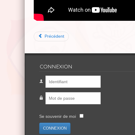
Précédent
CONNEXION
Se souvenir de moi
CONNEXION