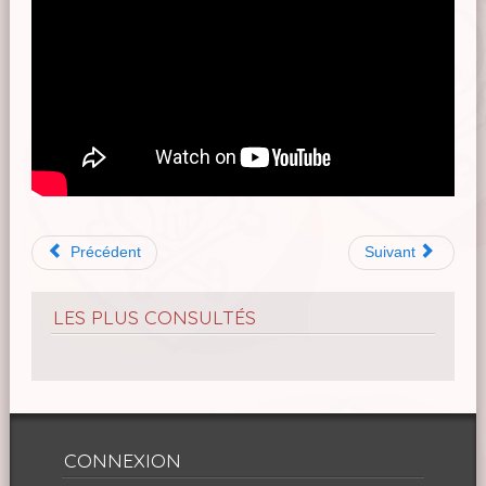
Précédent
Suivant
LES PLUS CONSULTÉS
CONNEXION