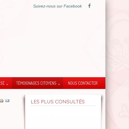
Suivez-nous sur Facebook
SSE
TÉMOIGNAGES CITOYENS
NOUS CONTACTER
LES PLUS CONSULTÉS