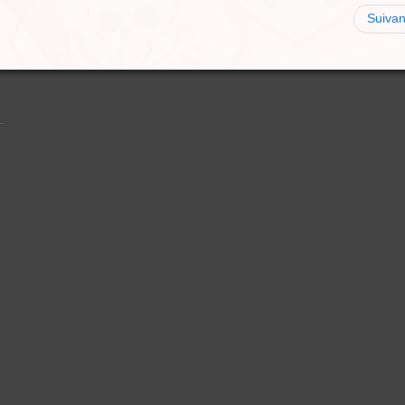
Suivan