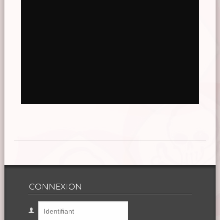
CONNEXION