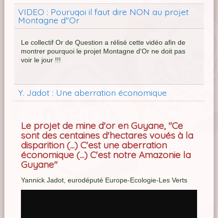
VIDEO : Pouruqoi il faut dire NON au projet
Montagne d"Or
Le collectif Or de Question a rélisé cette vidéo afin de
montrer pourquoi le projet Montagne d'Or ne doit pas
voir le jour !!!
Y. Jadot : Une aberration économique
Le pro
jet de mine d'or en Guyane, "Ce
sont des centaines d'hectares voués à la
disparition (...) C'est une aberration
économique (...) C'est notre Amazonie la
Guyane"
Yannick Jadot, eurodéputé Europe-Ecologie-Les Verts