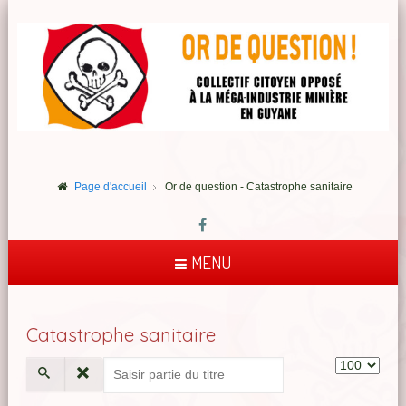
Page d'accueil
Or de question - Catastrophe sanitaire
MENU
Catastrophe sanitaire