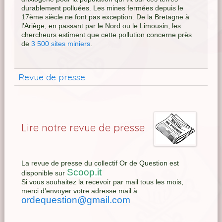
durablement polluées. Les mines fermées depuis le
17ème siècle ne font pas exception. De la Bretagne à
l’Ariège, en passant par le Nord ou le Limousin, les
chercheurs estiment que cette pollution concerne près
de
3 500 sites miniers
.
Revue de presse
Lire notre revue de presse
La revue de presse du collectif Or de Question est
Scoop.it
disponible sur
Si vous souhaitez la recevoir par mail tous les mois,
merci d'envoyer votre adresse mail à
ordequestion@gmail.com