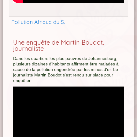
Pollution Afrique du S.
Une enquête de Martin Boudot,
journaliste
Dans les quartiers les plus pauvres de Johannesburg,
plusieurs dizaines d'habitants affirment être malades à
cause de la pollution engendrée par les mines d'or. Le
journaliste Martin Boudot s'est rendu sur place pour
enquêter.