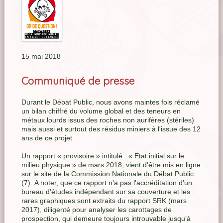
15 mai 2018
Communiqué de presse
Durant le Débat Public, nous avons maintes fois réclamé
un bilan chiffré du volume global et des teneurs en
métaux lourds issus des roches non aurifères (stériles)
mais aussi et surtout des résidus miniers à l'issue des 12
ans de ce projet.
Un rapport « provisoire » intitulé : « Etat initial sur le
milieu physique » de mars 2018, vient d'être mis en ligne
sur le site de la Commission Nationale du Débat Public
(7). A noter, que ce rapport n'a pas l'accréditation d'un
bureau d'études indépendant sur sa couverture et les
rares graphiques sont extraits du rapport SRK (mars
2017), diligenté pour analyser les carottages de
prospection, qui demeure toujours introuvable jusqu’à