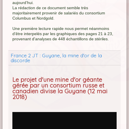
aujourd’hui.
La rédaction de ce document semble très
majoritairement provenir de salariés du consortium
Columbus et Nordgold.
Une première lecture rapide nous permet néanmoins
d'être interpelés par les graphiques des pages 21 à 23,
provenant d'analyses de 448 échantillons de stériles.
France 2 JT : Guyane, la mine d'or de la
discorde
Le projet d'une mine d'or géante
gérée par un consortium russe et
canadien divise la Guyane (12 mai
2018)