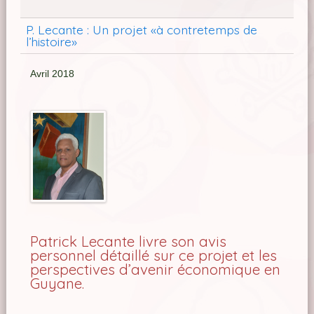
P. Lecante : Un projet «à contretemps de
l’histoire»
Avril 2018
Patrick Lecante livre son avis
personnel détaillé sur ce projet et les
perspectives d’avenir économique en
Guyane.