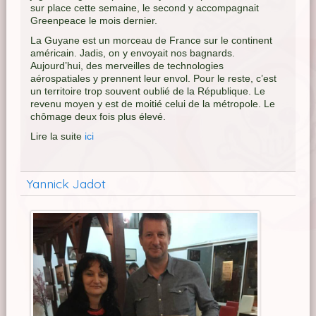
sur place cette semaine, le second y accompagnait
Greenpeace le mois dernier.
La Guyane est un morceau de France sur le continent
américain. Jadis, on y envoyait nos bagnards.
Aujourd’hui, des merveilles de technologies
aérospatiales y prennent leur envol. Pour le reste, c’est
un territoire trop souvent oublié de la République. Le
revenu moyen y est de moitié celui de la métropole. Le
chômage deux fois plus élevé.
Lire la suite
ici
Yannick Jadot