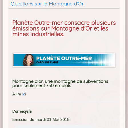
Questions sur la Montagne d'Or
Planète Outre-mer consacre plusieurs
émissions sur Montagne d'Or et les
mines industrielles.
Montagne d'or, une montagne de subventions
pour seulement 750 emplois
A lire
ici
L'or recyclé
Emission du mardi 01 Mai 2018