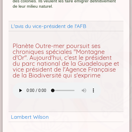
des colonies. Ils veulent les faire émigrer définitivement
de leur milieu naturel.
L'avis du vice-président de l'AFB
Planète Outre-mer poursuit ses
chroniques spéciales "Montagne
d'Or". Aujourd'hui, c'est le président
du parc national de la Guadeloupe et
vice président de l'Agence Française
de la Biodiversité qui s'exprime
Lambert Wilson