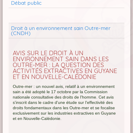
Débat public
Droit à un environnement sain Outre-mer
(CNDH)
AVIS SUR LE DROIT À UN
ENVIRONNEMENT SAIN DANS LES
OUTRE-MER : LA QUESTION DES
ACTIVITÉS EXTRACTIVES EN GUYANE
ET EN NOUVELLE-CALÉDONIE
Outre-mer : un nouvel avis, relatif à un environnement
sain a été adopté le 17 octobre par la Commission
nationale consultative des droits de l'homme. Cet avis
s'inscrit dans le cadre d'une étude sur l'effectivité des
droits fondamentaux dans les Outre-mer et se focalise
exclusivement sur les industries extractives en Guyane
et en Nouvelle-Calédonie.