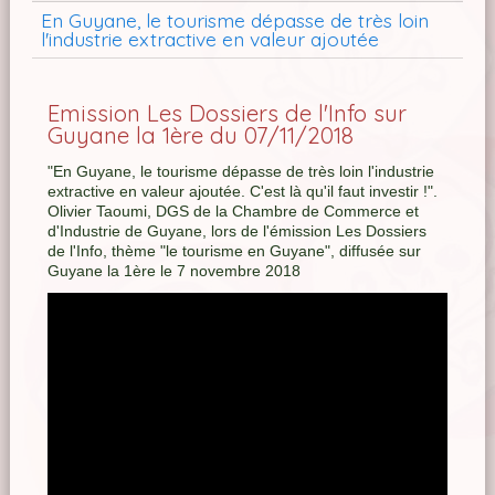
En Guyane, le tourisme dépasse de très loin
l'industrie extractive en valeur ajoutée
Emission Les Dossiers de l'Info sur
Guyane la 1ère du 07/11/2018
"En Guyane, le tourisme dépasse de très loin l'industrie
extractive en valeur ajoutée. C'est là qu'il faut investir !".
Olivier Taoumi, DGS de la Chambre de Commerce et
d'Industrie de Guyane, lors de l'émission Les Dossiers
de l'Info, thème "le tourisme en Guyane", diffusée sur
Guyane la 1ère le 7 novembre 2018