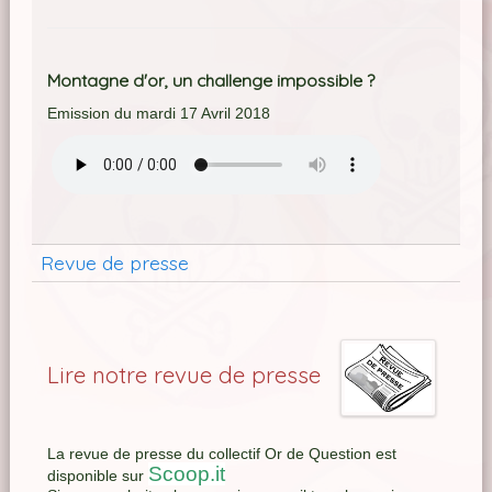
Montagne d'or, un challenge impossible ?
Emission du mardi 17 Avril 2018
Revue de presse
Lire notre revue de presse
La revue de presse du collectif Or de Question est
Scoop.it
disponible sur