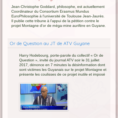
Jean-Christophe Goddard, philosophe, est actuellement
Coordinateur du Consortium Erasmus Mundus
EuroPhilosophie à l'université de Toulouse Jean-Jaurès.
Il publie cette tribune à l'appui de la pétition contre le
projet Montagne d'or de méga-mine aurifère en Guyane.
Or de Question au JT de ATV Guyane
Harry Hodebourg, porte-parole du collectif « Or de
Question », invité du journal ATV soir le 31 juillet
2017, dénonce en 7 minutes la désinformation dont
sont victimes les Guyanais sur le projet Montagne et
présente les coulisses de ce projet inutile et imposé