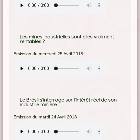
Les mines industrielles sont elles vraiment
rentables ?
Emission du mercredi 25 Avril 2018
Le Brésil s'interroge sur l'intérêt réel de son
industrie minière
Emission du mardi 24 Avril 2018