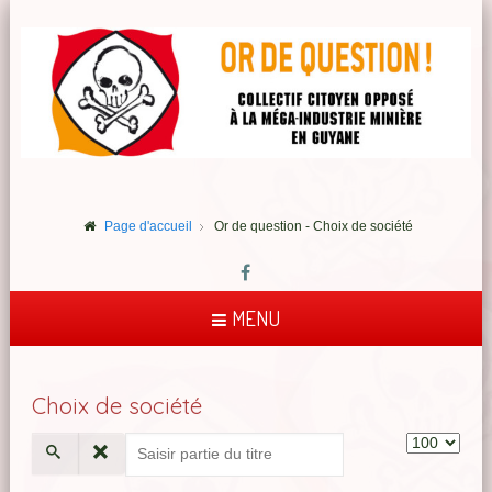
Page d'accueil
Or de question - Choix de société
MENU
Choix de société