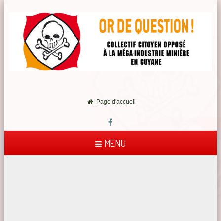
Page d'accueil
MENU