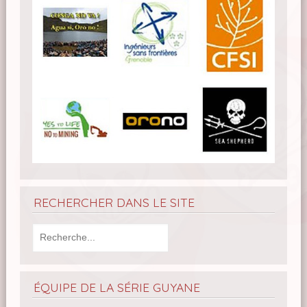
RECHERCHER DANS LE SITE
ÉQUIPE DE LA SÉRIE GUYANE