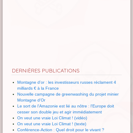
DERNIÈRES PUBLICATIONS
Montagne d’or : les investisseurs russes réclament 4
milliards € à la France
Nouvelle campagne de greenwashing du projet minier
Montagne d’Or
Le sort de l'Amazonie est lié au nôtre : l'Europe doit
cesser son double jeu et agir immédiatement
On veut une vraie Loi Climat ! (vidéo)
On veut une vraie Loi Climat ! (texte)
Conférence-Action : Quel droit pour le vivant ?