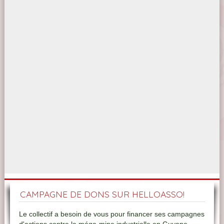
CAMPAGNE DE DONS SUR HELLOASSO!
Le collectif a besoin de vous pour financer ses campagnes