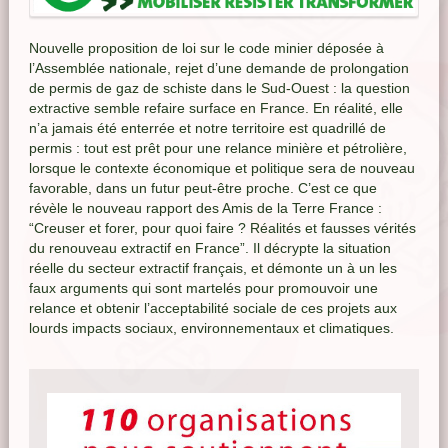
Nouvelle proposition de loi sur le code minier déposée à
l’Assemblée nationale, rejet d’une demande de prolongation
de permis de gaz de schiste dans le Sud-Ouest : la question
extractive semble refaire surface en France. En réalité, elle
n’a jamais été enterrée et notre territoire est quadrillé de
permis : tout est prêt pour une relance minière et pétrolière,
lorsque le contexte économique et politique sera de nouveau
favorable, dans un futur peut-être proche. C’est ce que
révèle le nouveau rapport des Amis de la Terre France :
“Creuser et forer, pour quoi faire ? Réalités et fausses vérités
du renouveau extractif en France”. Il décrypte la situation
réelle du secteur extractif français, et démonte un à un les
faux arguments qui sont martelés pour promouvoir une
relance et obtenir l’acceptabilité sociale de ces projets aux
lourds impacts sociaux, environnementaux et climatiques.