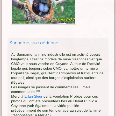
Suriname, vue aérienne
Au Suriname, la mine industrielle est en activité depuis
longtemps. C'est ce modèle de mine "responsable" que
CMO veut nous vendre en Guyane. Autour de l'activité
légale qui, toujours selon CMO, va mettre un terme à
l'orpaillage illégal, gravitent garimpeiros et trafiquants de
tout poil, ainsi que des barges d'exploitation aurifère
illégales !!!
Les images se passent de commentaires... mais
comment taire !!!!
Merci à
Erlan Sleur
de la Fondation Probios pour ces
photos qui ont été présentées lors du Débat Public à
Cayenne (voir également la vidéo publiée
précédemment de son témoignage au sujet de la mine
"responsable" à Merian)