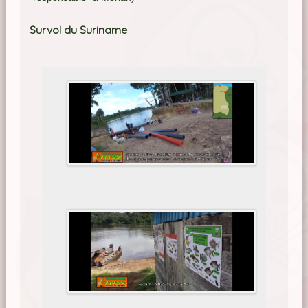
Survol du Suriname