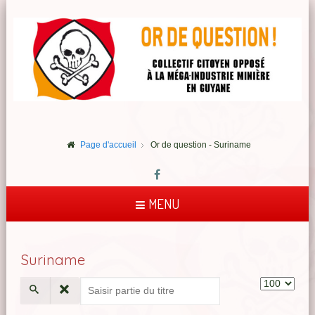
Page d'accueil
Or de question - Suriname
MENU
Suriname