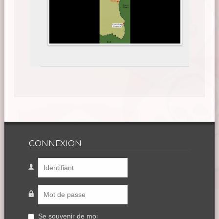
CONNEXION
Se souvenir de moi