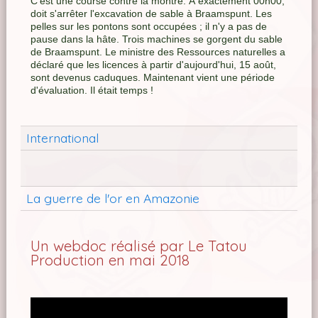
C'est une course contre la montre. À exactement 00h00,
doit s'arrêter l'excavation de sable à Braamspunt. Les
pelles sur les pontons sont occupées ; il n'y a pas de
pause dans la hâte. Trois machines se gorgent du sable
de Braamspunt. Le ministre des Ressources naturelles a
déclaré que les licences à partir d'aujourd'hui, 15 août,
sont devenus caduques. Maintenant vient une période
d'évaluation. Il était temps !
International
La guerre de l'or en Amazonie
Un webdoc réalisé par Le Tatou
Production en mai 2018