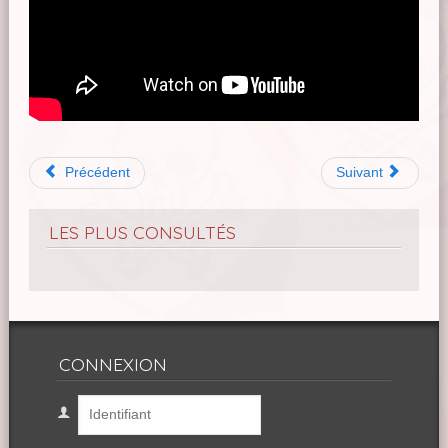
Précédent
Suivant
LES PLUS CONSULTÉS
CONNEXION