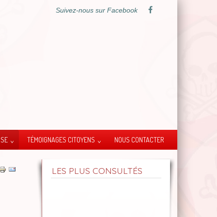
Suivez-nous sur Facebook
SSE
TÉMOIGNAGES CITOYENS
NOUS CONTACTER
LES PLUS CONSULTÉS