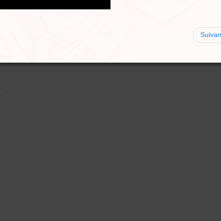
Suivan