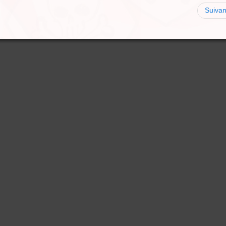
Suivan