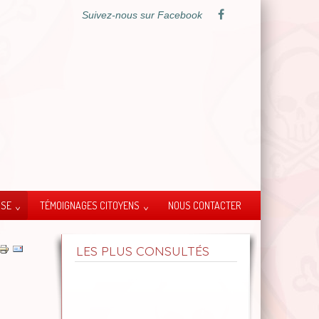
Suivez-nous sur Facebook
SSE
TÉMOIGNAGES CITOYENS
NOUS CONTACTER
LES PLUS CONSULTÉS