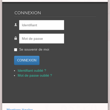
CONNEXION
Se souvenir de moi
CONNEXION
Identifiant oublié ?
Mot de passe oublié ?
Mentions légales