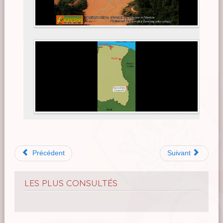
Précédent
Suivant
LES PLUS CONSULTÉS