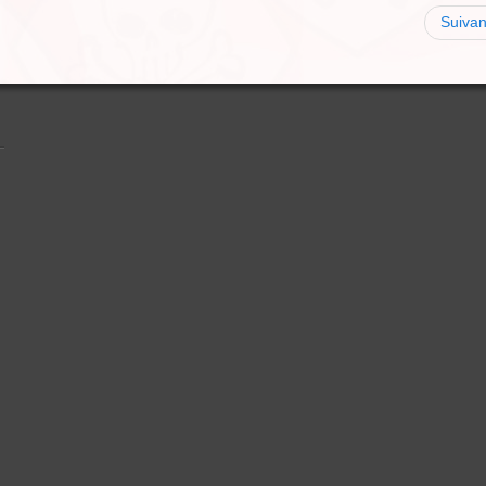
Suivan