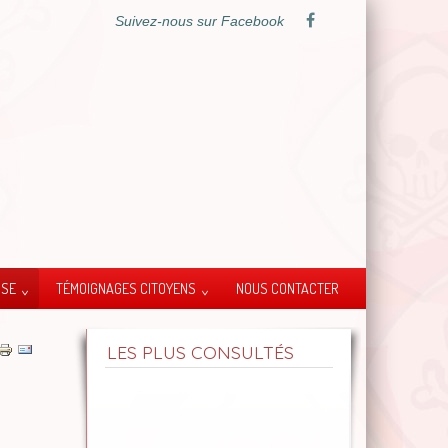
Suivez-nous sur Facebook
SSE
TÉMOIGNAGES CITOYENS
NOUS CONTACTER
LES PLUS CONSULTÉS