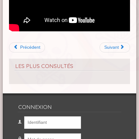
Précédent
Suivant
LES PLUS CONSULTÉS
CONNEXION