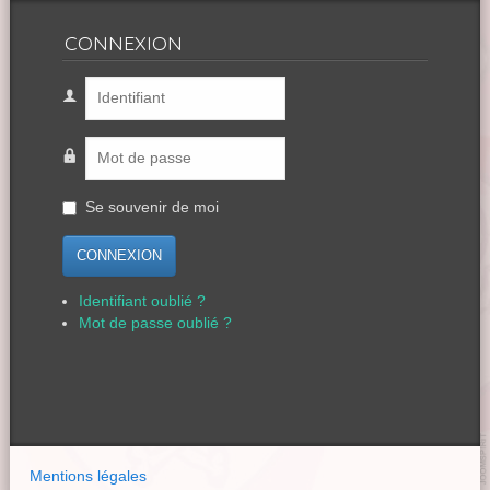
CONNEXION
Se souvenir de moi
CONNEXION
Identifiant oublié ?
Mot de passe oublié ?
Mentions légales