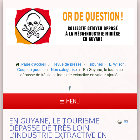
Page d'accueil
Revue de presse
Tribunes
L. Wilson,
Coup de gueule
Non catégorisé
En Guyane, le tourisme
dépasse de très loin l'industrie extractive en valeur ajoutée
MENU
EN GUYANE, LE TOURISME
DÉPASSE DE TRÈS LOIN
L'INDUSTRIE EXTRACTIVE EN