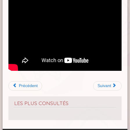
Précédent
Suivant
LES PLUS CONSULTÉS