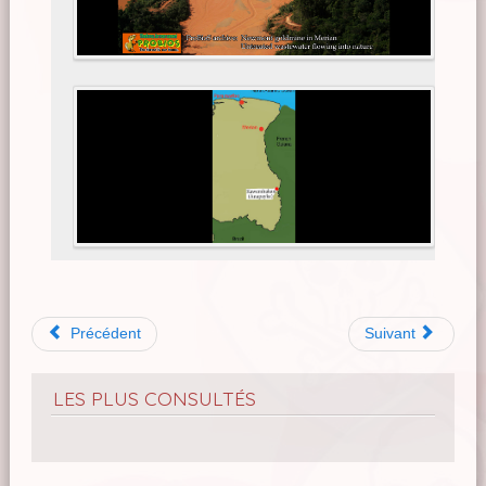
Précédent
Suivant
LES PLUS CONSULTÉS