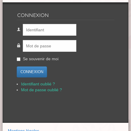
CONNEXION
Se souvenir de moi
CONNEXION
Identifiant oublié ?
Mot de passe oublié ?
Mentions légales