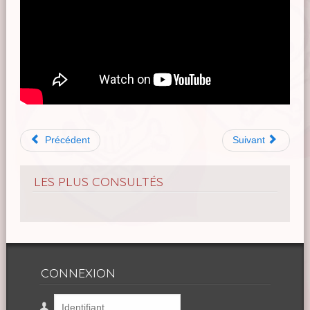
Précédent
Suivant
LES PLUS CONSULTÉS
CONNEXION