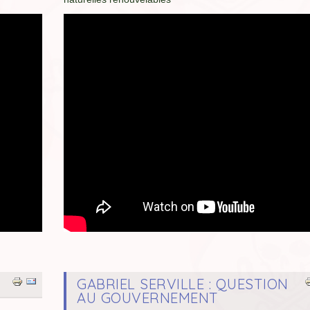
GABRIEL SERVILLE : QUESTION
AU GOUVERNEMENT