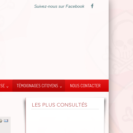
Suivez-nous sur Facebook
SSE
TÉMOIGNAGES CITOYENS
NOUS CONTACTER
LES PLUS CONSULTÉS