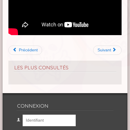
Précédent
Suivant
LES PLUS CONSULTÉS
CONNEXION