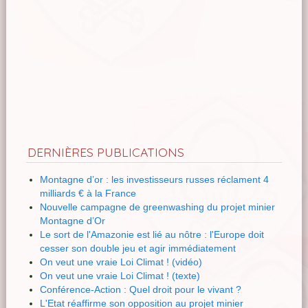
DERNIÈRES PUBLICATIONS
Montagne d’or : les investisseurs russes réclament 4
milliards € à la France
Nouvelle campagne de greenwashing du projet minier
Montagne d’Or
Le sort de l'Amazonie est lié au nôtre : l'Europe doit
cesser son double jeu et agir immédiatement
On veut une vraie Loi Climat ! (vidéo)
On veut une vraie Loi Climat ! (texte)
Conférence-Action : Quel droit pour le vivant ?
L'Etat réaffirme son opposition au projet minier