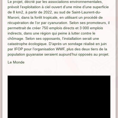
Le projet, décrié par les associations environnementales,
prévoit l’exploitation à ciel ouvert d’une mine d’une superficie
de 8 km2, à partir de 2022, au sud de Saint-Laurent-du-
Maroni, dans la forêt tropicale, en utilisant un procédé de
récupération de l’or par cyanuration. Selon ses promoteurs, il
permettrait de créer 750 emplois directs et 3 000 emplois
indirects, dans une région qui peine à lutter contre le
chômage. Selon ses opposants, l’installation serait une
catastrophe écologique. D’après un sondage réalisé en juin
par IFOP pour l’organisation WWF, plus des deux tiers de la
population guyanaise seraient aujourd’hui opposés au projet.
Le Monde