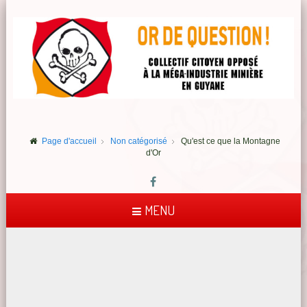
Page d'accueil
Non catégorisé
Qu'est ce que la Montagne
d'Or
MENU