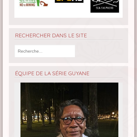
RECHERCHER DANS LE SITE
ÉQUIPE DE LA SÉRIE GUYANE