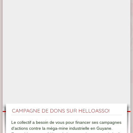
CAMPAGNE DE DONS SUR HELLOASSO!
Le collectif a besoin de vous pour financer ses campagnes
d'actions contre la méga-mine industrielle en Guyane.