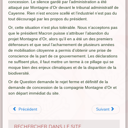
concession. Le silence gardé par l’administration a été
attaqué par Montagne d’Or devant le tribunal administratif de
Cayenne. Rien n’est encore scellé et l’industriel n’est pas du
tout découragé par les propos du président.
Or, cette situation n’est plus tolérable. Nous n’acceptons pas
que le président Macron puisse s’attribuer l’abandon du
projet Montagne d’Or, alors qu’il en a été un des premiers
défenseurs et que seul l’acharnement de plusieurs années
de mobilisation citoyenne a permis d’obtenir une prise de
conscience de la part de ce gouvernement. Les déclarations
ne suffisent plus, il faut mettre un terme à ce pillage qui se
moque bien des enjeux climatiques et de la disparition de la
biodiversité.
Or de Question demande le rejet ferme et définitif de la
demande de concession de la compagnie Montagne d’Or et
son départ immédiat du site.
Précédent
Suivant
RECHERCHER DANS LE SITE