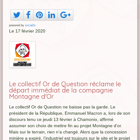
powered by
social2s
Le 17 février 2020
Le collectif Or de Question réclame le
départ immédiat de la compagnie
Montagne d'Or
Le collectif Or de Question ne baisse pas la garde. Le
président de la République, Emmanuel Macron a, lors de son
discours tenu ce jeudi 13 février à Chamonix, affirmé
assumer son choix de mettre fin au projet Montagne d’or.
Mais sur le terrain, rien n’a changé. Alors que la concession
minière a expiré, l’industriel est toujours sur le site et le projet