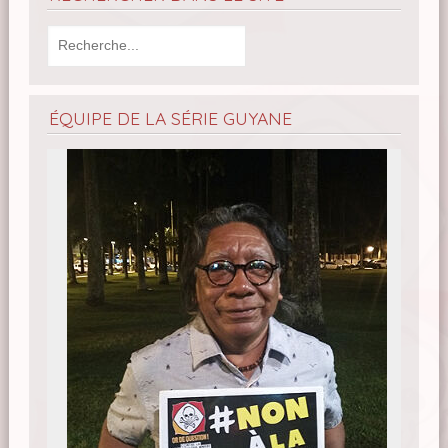
ÉQUIPE DE LA SÉRIE GUYANE