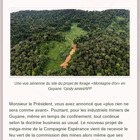
Une vue aérienne du site du projet de forage «Montagne d'or» en
Guyane.
©jody amiet/AFP
Monsieur le Président, vous avez annoncé que «plus rien ne
sera comme avant». Pourtant, pour les industriels miniers de
Guyane, même en temps de confinement, tout continue
selon la doctrine business as usual. Le nouveau projet de
méga-mine de la Compagnie Espérance vient de recevoir le
feu vert de la commission des mines alors même que ses