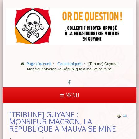
Page d'accueil
Communiqués
[Tribune] Guyane :
Monsieur Macron, la République a mauvaise mine
MENU
[TRIBUNE] GUYANE :
MONSIEUR MACRON, LA
RÉPUBLIQUE A MAUVAISE MINE