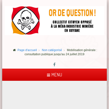
Page d'accueil
Non catégorisé
Mobilisation générale :
consultation publique jusqu'au 24 juillet 2019
MENU