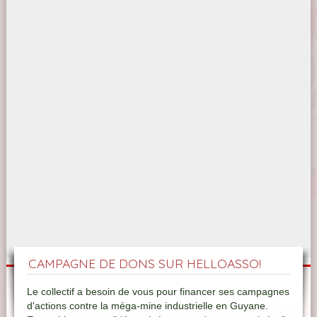
CAMPAGNE DE DONS SUR HELLOASSO!
Le collectif a besoin de vous pour financer ses campagnes
d'actions contre la méga-mine industrielle en Guyane.