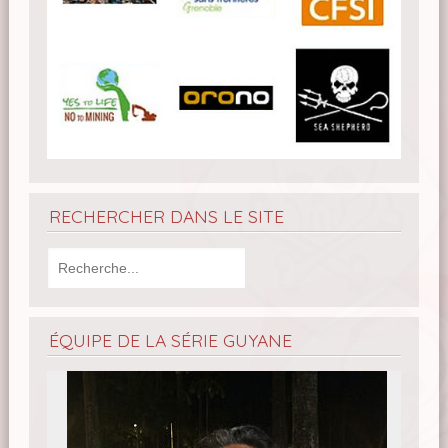
RECHERCHER DANS LE SITE
ÉQUIPE DE LA SÉRIE GUYANE