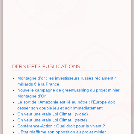
DERNIÈRES PUBLICATIONS
Montagne d’or : les investisseurs russes réclament 4
milliards € à la France
Nouvelle campagne de greenwashing du projet minier
Montagne d’Or
Le sort de l'Amazonie est lié au nôtre : l'Europe doit
cesser son double jeu et agir immédiatement
On veut une vraie Loi Climat ! (vidéo)
On veut une vraie Loi Climat ! (texte)
Conférence-Action : Quel droit pour le vivant ?
L'Etat réaffirme son opposition au projet minier