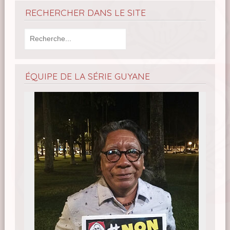
RECHERCHER DANS LE SITE
ÉQUIPE DE LA SÉRIE GUYANE