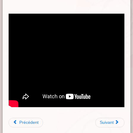
Précédent
Suivant