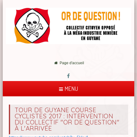
Page d'accueil
MENU
TOUR DE GUYANE COURSE
CYCLISTES 2017 : INTERVENTION
DU COLLECTIF "OR DE QUESTION"
À L'ARRIVÉE