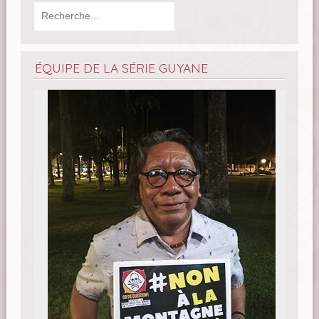
ÉQUIPE DE LA SÉRIE GUYANE