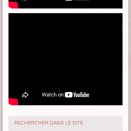
RECHERCHER DANS LE SITE