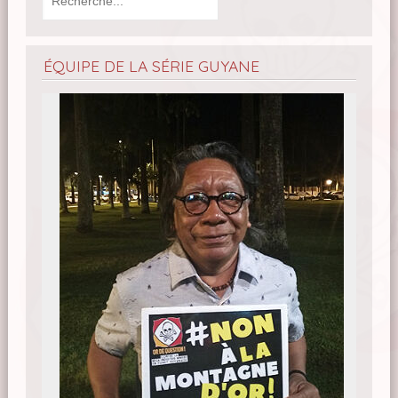
ÉQUIPE DE LA SÉRIE GUYANE