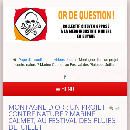
Page d'accueil
Les vidéos choc
Montagne d'or : un projet
contre nature ? Marine Calmet, au Festival des Pluies de Juillet
MENU
MONTAGNE D'OR : UN PROJET
CONTRE NATURE ? MARINE
CALMET, AU FESTIVAL DES PLUIES
DE JUILLET