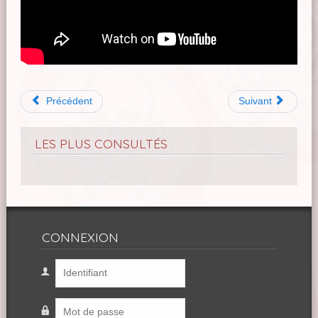
Précédent
Suivant
LES PLUS CONSULTÉS
CONNEXION