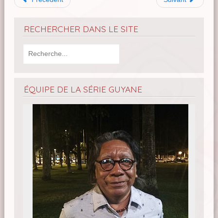
RECHERCHER DANS LE SITE
ÉQUIPE DE LA SÉRIE GUYANE