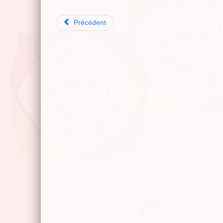
Précédent