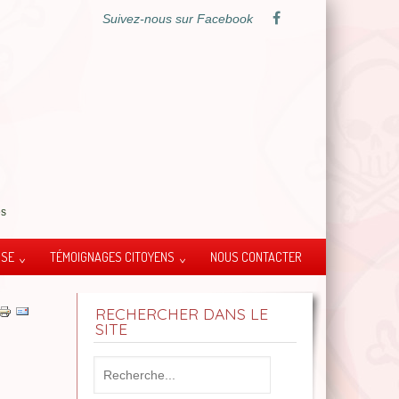
Suivez-nous sur Facebook
es
SSE
TÉMOIGNAGES CITOYENS
NOUS CONTACTER
RECHERCHER DANS LE
SITE