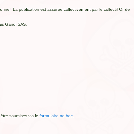
nnel. La publication est assurée collectivement par le collectif Or de
çais Gandi SAS.
 être soumises via le
formulaire ad hoc
.