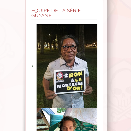
ÉQUIPE DE LA SÉRIE
GUYANE