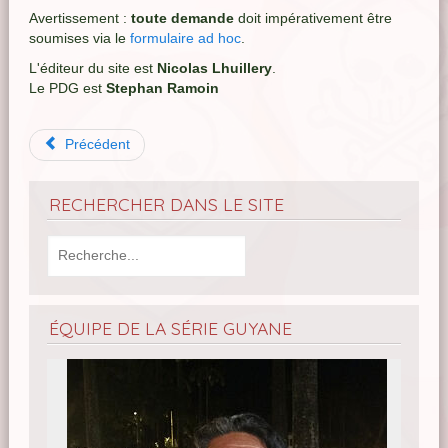
Avertissement :
toute demande
doit impérativement être
soumises via le
formulaire ad hoc
.
L'éditeur du site est
Nicolas Lhuillery
.
Le PDG est
Stephan Ramoin
Précédent
RECHERCHER DANS LE SITE
ÉQUIPE DE LA SÉRIE GUYANE