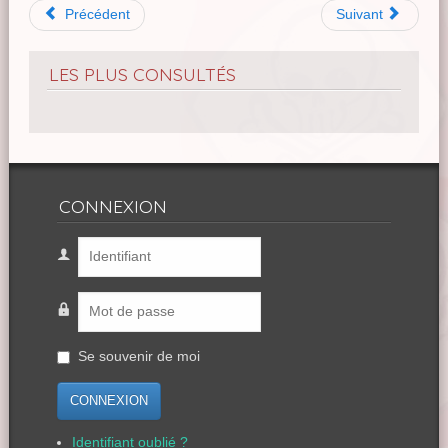
Précédent
Suivant
LES PLUS CONSULTÉS
CONNEXION
Se souvenir de moi
CONNEXION
Identifiant oublié ?