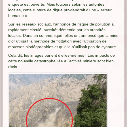
enquête est ouverte. Mais toujours selon les autorités
locales, cette rupture de digue proviendrait d’une « erreur
humaine ».
Sur les réseaux sociaux, l’annonce de risque de pollution a
rapidement circulé, aussitôt démentie par les autorités
locales. Dans un communiqué, elles ont annoncé que la mine
d'or utilisait la méthode de flottation avec l'utilisation de
mousses biodégradables et qu’elle n’utilisait pas de cyanure.
Cela dit, les images parlent d’elles-mêmes ! Les impacts de
cette nouvelle catastrophe liée à l’activité minière sont bien
réels.