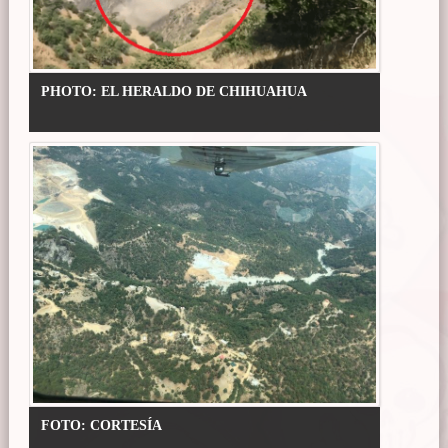
PHOTO: EL HERALDO DE CHIHUAHUA
FOTO: CORTESÍA