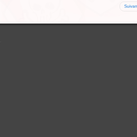
Suivan