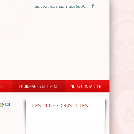
Suivez-nous sur Facebook
SSE
TÉMOIGNAGES CITOYENS
NOUS CONTACTER
LES PLUS CONSULTÉS