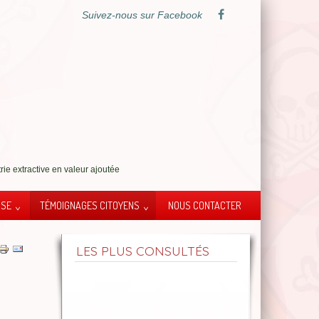
Suivez-nous sur Facebook
rie extractive en valeur ajoutée
SSE
TÉMOIGNAGES CITOYENS
NOUS CONTACTER
LES PLUS CONSULTÉS