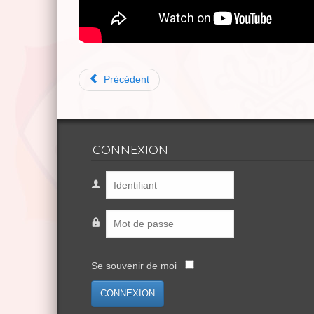
Précédent
CONNEXION
Se souvenir de moi
CONNEXION