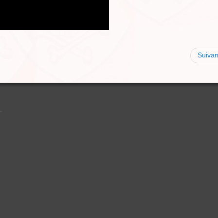
Suivan